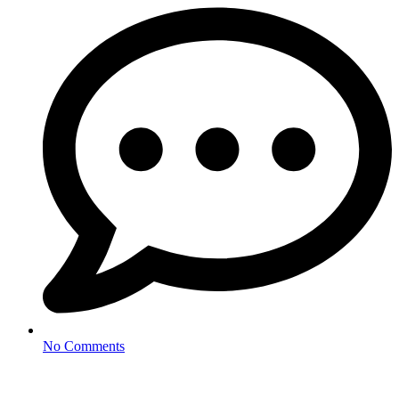
No Comments