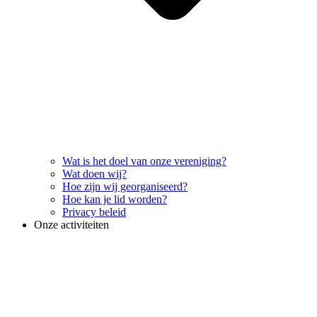
Wat is het doel van onze vereniging?
Wat doen wij?
Hoe zijn wij georganiseerd?
Hoe kan je lid worden?
Privacy beleid
Onze activiteiten