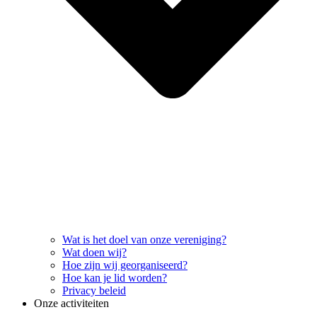
Wat is het doel van onze vereniging?
Wat doen wij?
Hoe zijn wij georganiseerd?
Hoe kan je lid worden?
Privacy beleid
Onze activiteiten