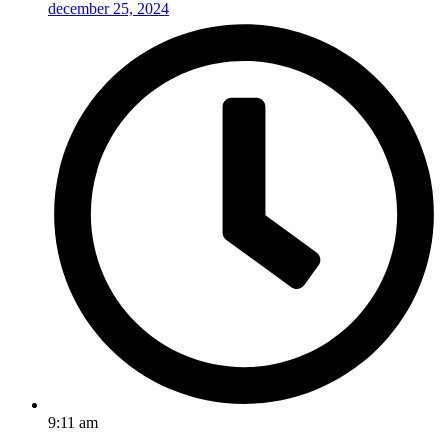
december 25, 2024
9:11 am