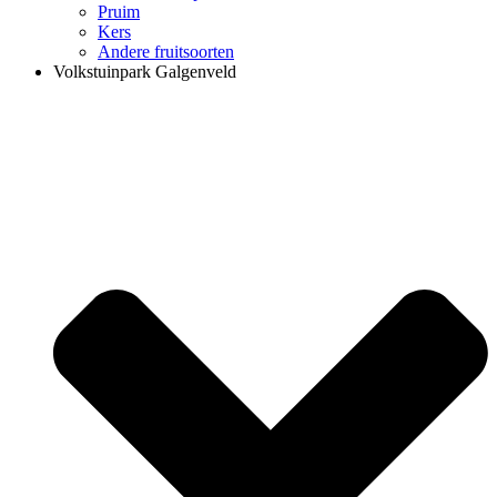
Pruim
Kers
Andere fruitsoorten
Volkstuinpark Galgenveld