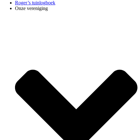
Roger’s tuinlogboek
Onze vereniging