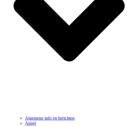
Algemene info en berichten
Appel