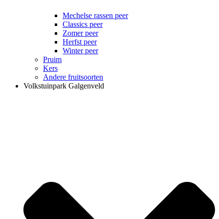
Mechelse rassen peer
Classics peer
Zomer peer
Herfst peer
Winter peer
Pruim
Kers
Andere fruitsoorten
Volkstuinpark Galgenveld