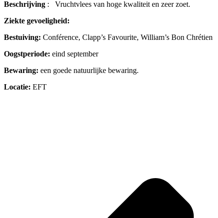
Beschrijving
: Vruchtvlees van hoge kwaliteit en zeer zoet.
Ziekte gevoeligheid:
Bestuiving:
Conférence, Clapp’s Favourite, William’s Bon Chrétien
Oogstperiode
:
eind september
Bewaring:
een goede natuurlijke bewaring.
Locatie:
EFT