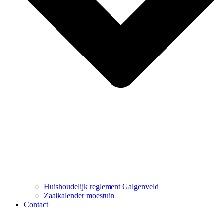
Huishoudelijk reglement Galgenveld
Zaaikalender moestuin
Contact