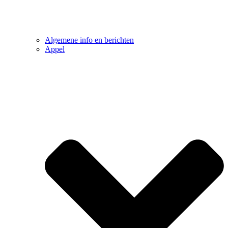
Algemene info en berichten
Appel