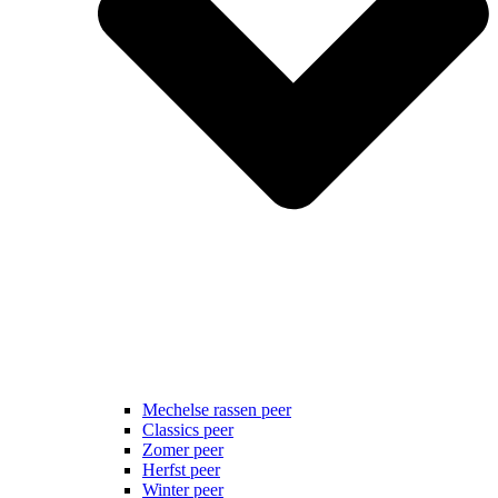
Mechelse rassen peer
Classics peer
Zomer peer
Herfst peer
Winter peer