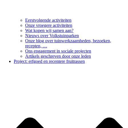
Eerstvolgende activiteiten
Onze vroegere activiteiten
Wat kopen wij samen aan?
Nieuws over Volkstuinparken
Onze blog over tuinwerkzaamheden, bezoeken,
recepten, …
Ons engagement in sociale projecten
Artikels geschreven door onze leden
Project: erfgoed en recentere fruitrassen